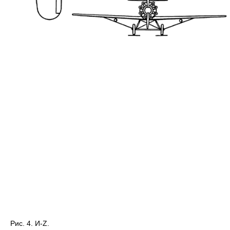
Рис. 4. И-Z.