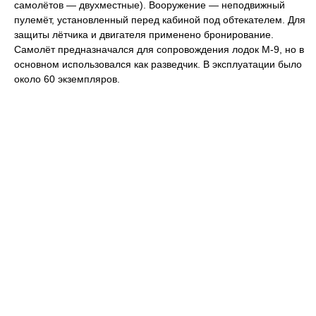
самолётов — двухместные). Вооружение — неподвижный
пулемёт, установленный перед кабиной под обтекателем. Для
защиты лётчика и двигателя применено бронирование.
Самолёт предназначался для сопровождения лодок М-9, но в
основном использовался как разведчик. В эксплуатации было
около 60 экземпляров.