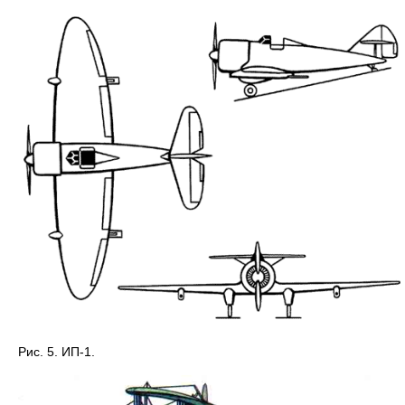
Рис. 5. ИП-1.