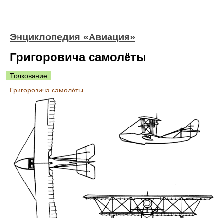
Энциклопедия «Авиация»
Григоровича самолёты
Толкование
Григоровича самолёты