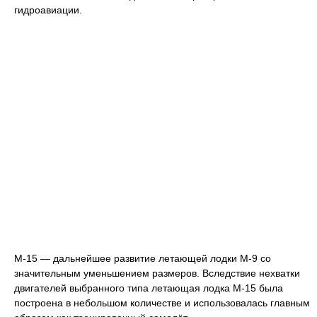
гидроавиации.
М-15 — дальнейшее развитие летающей лодки М-9 со
значительным уменьшением размеров. Вследствие нехватки
двигателей выбранного типа летающая лодка М-15 была
построена в небольшом количестве и использовалась главным