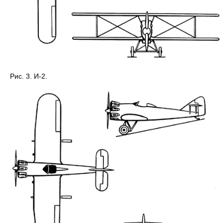
Рис. 3. И-2.