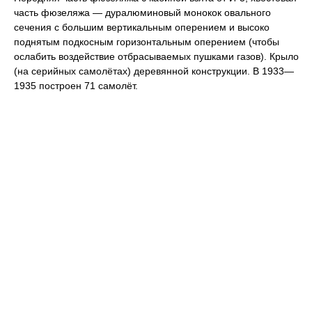
часть фюзеляжа — дуралюминовый монокок овального
сечения с большим вертикальным оперением и высоко
поднятым подкосным горизонтальным оперением (чтобы
ослабить воздействие отбрасываемых пушками газов). Крыло
(на серийных самолётах) деревянной конструкции. В 1933—
1935 построен 71 самолёт.