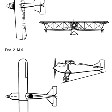
Рис. 2. М-9.