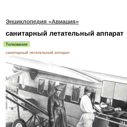
Энциклопедия «Авиация»
санитарный летательный аппарат
Толкование
санитарный летательный аппарат