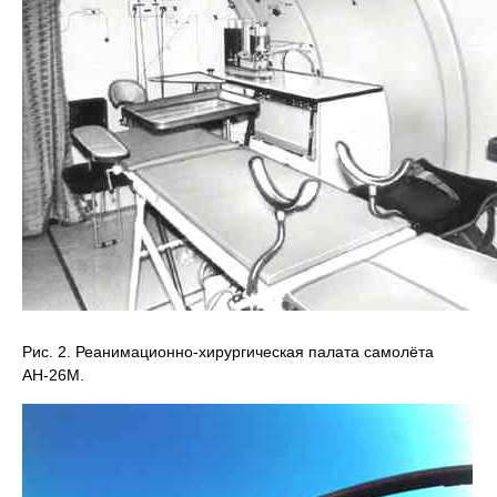
Рис. 2. Реанимационно-хирургическая палата самолёта
АН-26М.