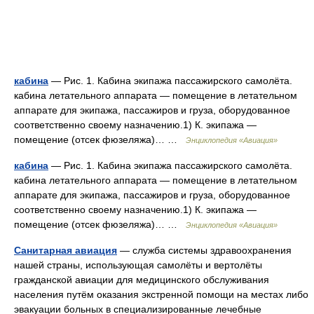
кабина
— Рис. 1. Кабина экипажа пассажирского самолёта.
кабина летательного аппарата — помещение в летательном
аппарате для экипажа, пассажиров и груза, оборудованное
соответственно своему назначению.1) К. экипажа —
помещение (отсек фюзеляжа)… …
Энциклопедия «Авиация»
кабина
— Рис. 1. Кабина экипажа пассажирского самолёта.
кабина летательного аппарата — помещение в летательном
аппарате для экипажа, пассажиров и груза, оборудованное
соответственно своему назначению.1) К. экипажа —
помещение (отсек фюзеляжа)… …
Энциклопедия «Авиация»
Санитарная авиация
— служба системы здравоохранения
нашей страны, использующая самолёты и вертолёты
гражданской авиации для медицинского обслуживания
населения путём оказания экстренной помощи на местах либо
эвакуации больных в специализированные лечебные