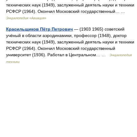
технических наук (1949), заслуженный деятель науки и техники
РСФСР (1964). Окончил Московский государственный… …
Энциклопедия «Авиация»
Красильщиков Пётр Петрович
— (1903 1965) советский
учёный в области аэродинамики, профессор (1948), доктор
технических наук (1949), заслуженный деятель науки и техники
РСФСР (1964). Окончил Московский государственный
университет (1936). Работал в Центральном… …
Энциклопедия
техники