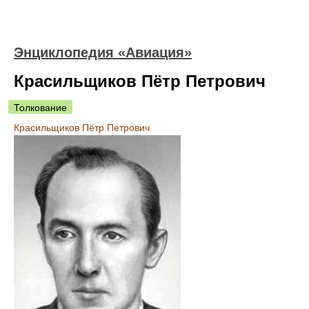
Энциклопедия «Авиация»
Красильщиков Пётр Петрович
Толкование
Красильщиков Пётр Петрович