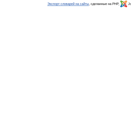
Экспорт словарей на сайты
, сделанные на PHP,
Jo