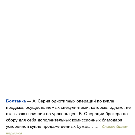
Болтанка
— А. Серия однотипных операций по купле
продаже, осуществляемых спекулянтами, которые, однако, не
оказывают влияния на уровень цен. Б. Операции брокера по
сбору для себя дополнительных комиссионных благодаря
ускоренной купле продаже ценных бумаг.… …
Словарь бизнес-
терминов