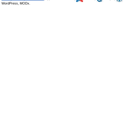
WordPress, MODx.