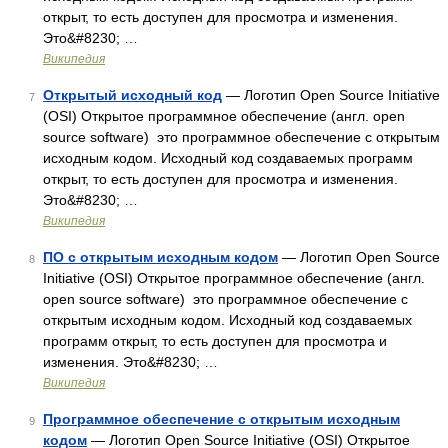
открыт, то есть доступен для просмотра и изменения.
Это&#8230; …
Википедия
Открытый исходный код
— Логотип Open Source Initiative
7
(OSI) Открытое программное обеспечение (англ. open
source software) это программное обеспечение с открытым
исходным кодом. Исходный код создаваемых программ
открыт, то есть доступен для просмотра и изменения.
Это&#8230; …
Википедия
ПО с открытым исходным кодом
— Логотип Open Source
8
Initiative (OSI) Открытое программное обеспечение (англ.
open source software) это программное обеспечение с
открытым исходным кодом. Исходный код создаваемых
программ открыт, то есть доступен для просмотра и
изменения. Это&#8230; …
Википедия
Программное обеспечение с открытым исходным
9
кодом
— Логотип Open Source Initiative (OSI) Открытое