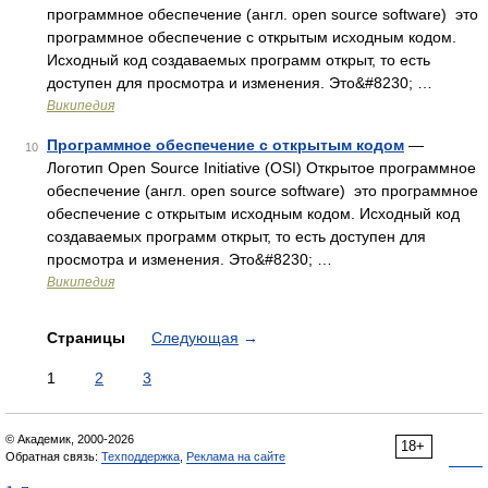
программное обеспечение (англ. open source software) это
программное обеспечение с открытым исходным кодом.
Исходный код создаваемых программ открыт, то есть
доступен для просмотра и изменения. Это&#8230; …
Википедия
Программное обеспечение с открытым кодом
—
10
Логотип Open Source Initiative (OSI) Открытое программное
обеспечение (англ. open source software) это программное
обеспечение с открытым исходным кодом. Исходный код
создаваемых программ открыт, то есть доступен для
просмотра и изменения. Это&#8230; …
Википедия
Страницы
Следующая
→
1
2
3
© Академик, 2000-2026
18+
Обратная связь:
Техподдержка
,
Реклама на сайте