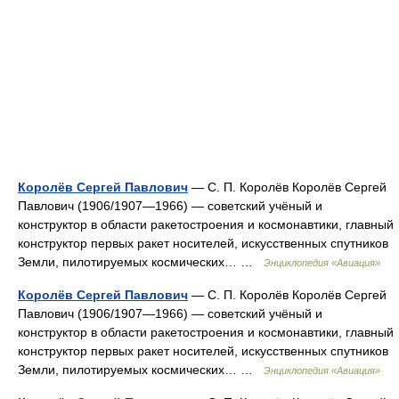
Королёв Сергей Павлович
— С. П. Королёв Королёв Сергей
Павлович (1906/1907—1966) — советский учёный и
конструктор в области ракетостроения и космонавтики, главный
конструктор первых ракет носителей, искусственных спутников
Земли, пилотируемых космических… …
Энциклопедия «Авиация»
Королёв Сергей Павлович
— С. П. Королёв Королёв Сергей
Павлович (1906/1907—1966) — советский учёный и
конструктор в области ракетостроения и космонавтики, главный
конструктор первых ракет носителей, искусственных спутников
Земли, пилотируемых космических… …
Энциклопедия «Авиация»