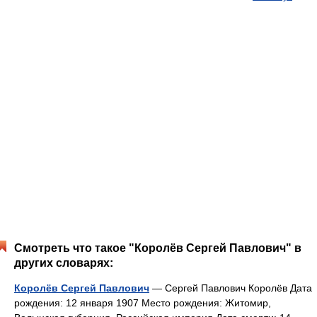
Смотреть что такое "Королёв Сергей Павлович" в
других словарях:
Королёв Сергей Павлович
— Сергей Павлович Королёв Дата
рождения: 12 января 1907 Место рождения: Житомир,