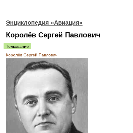
Энциклопедия «Авиация»
Королёв Сергей Павлович
Толкование
Королёв Сергей Павлович