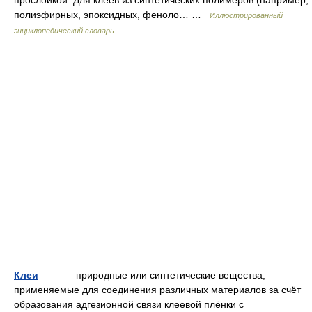
полиэфирных, эпоксидных, феноло… …
Иллюстрированный
энциклопедический словарь
Клеи
— природные или синтетические вещества,
применяемые для соединения различных материалов за счёт
образования адгезионной связи клеевой плёнки с