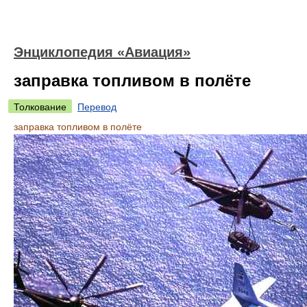
Энциклопедия «Авиация»
заправка топливом в полёте
Толкование
Перевод
заправка топливом в полёте