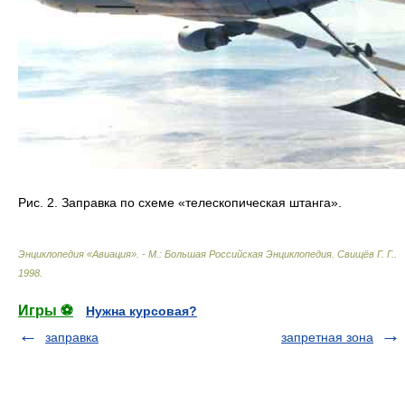
Рис. 2. Заправка по схеме «телескопическая штанга».
Энциклопедия «Авиация». - М.: Большая Российская Энциклопедия
.
Свищёв Г. Г.
.
1998
.
Игры ⚽
Нужна курсовая?
заправка
запретная зона