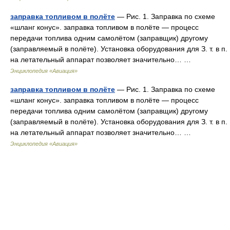
заправка топливом в полёте
— Рис. 1. Заправка по схеме
«шланг конус». заправка топливом в полёте — процесс
передачи топлива одним самолётом (заправщик) другому
(заправляемый в полёте). Установка оборудования для З. т. в п.
на летательный аппарат позволяет значительно… …
Энциклопедия «Авиация»
заправка топливом в полёте
— Рис. 1. Заправка по схеме
«шланг конус». заправка топливом в полёте — процесс
передачи топлива одним самолётом (заправщик) другому
(заправляемый в полёте). Установка оборудования для З. т. в п.
на летательный аппарат позволяет значительно… …
Энциклопедия «Авиация»