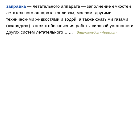
заправка
— летательного аппарата — заполнение ёмкостей
летательного аппарата топливом, маслом, другими
техническими жидкостями и водой, а также сжатыми газами
(«зарядка») в целях обеспечения работы силовой установки и
других систем летательного… …
Энциклопедия «Авиация»