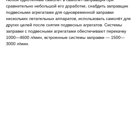
сравнительно небольшой его доработке, снабдить заправщик
подвесными агрегатами для одновременной заправки
нескольких летательных аппаратов, использовать самолёт для
других целей после снятия подвесных агрегатов. Системы
заправки с подвесными агрегатами обеспечивают перекачку
1000—4600 л/мин, встроенные системы заправки — 1500—
3000 л/мин.