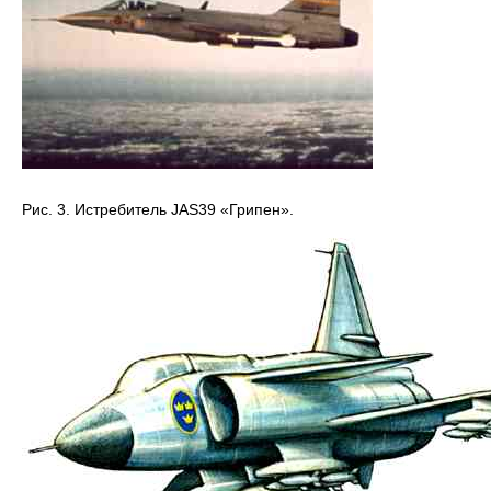
Рис. 3. Истребитель JAS39 «Грипен».