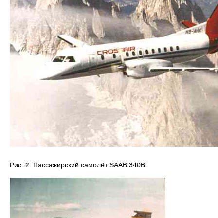
Рис. 2. Пассажирский самолёт SAAB 340B.