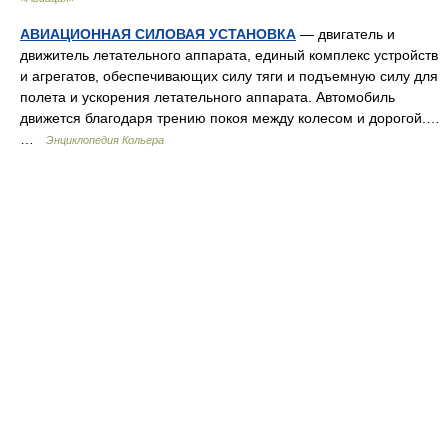
АВИАЦИОННАЯ СИЛОВАЯ УСТАНОВКА
— двигатель и
движитель летательного аппарата, единый комплекс устройств
и агрегатов, обеспечивающих силу тяги и подъемную силу для
полета и ускорения летательного аппарата. Автомобиль
движется благодаря трению покоя между колесом и дорогой.…
…
Энциклопедия Кольера