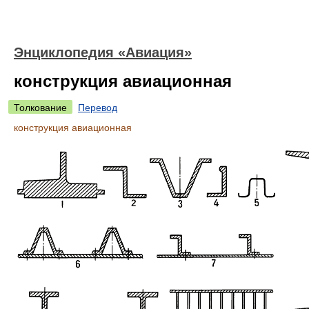
Энциклопедия «Авиация»
конструкция авиационная
Толкование
Перевод
конструкция авиационная