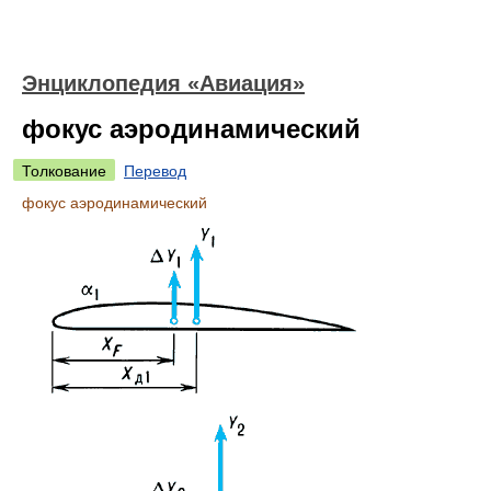
Энциклопедия «Авиация»
фокус аэродинамический
Толкование
Перевод
фокус аэродинамический