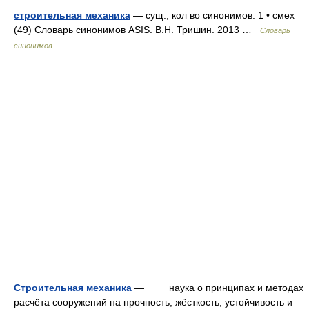
строительная механика
— сущ., кол во синонимов: 1 • смех
(49) Словарь синонимов ASIS. В.Н. Тришин. 2013 …
Словарь
синонимов
Строительная механика
— наука о принципах и методах
расчёта сооружений на прочность, жёсткость, устойчивость и