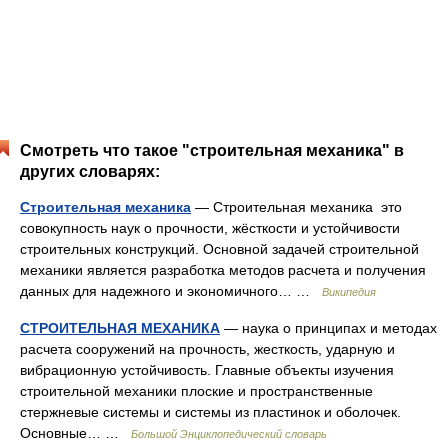
Смотреть что такое "строительная механика" в
других словарях:
Строительная механика
— Строительная механика это
совокупность наук о прочности, жёсткости и устойчивости
строительных конструкций. Основной задачей строительной
механики является разработка методов расчета и получения
данных для надежного и экономичного… …
Википедия
СТРОИТЕЛЬНАЯ МЕХАНИКА
— наука о принципах и методах
расчета сооружений на прочность, жесткость, ударную и
вибрационную устойчивость. Главные объекты изучения
строительной механики плоские и пространственные
стержневые системы и системы из пластинок и оболочек.
Основные… …
Большой Энциклопедический словарь