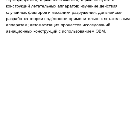
конструкций летательных аппаратов; изучение действия
случайных факторов и механики разрушения; дальнейшая
разработка теории надёжности применительно к летательным
аппаратам; автоматизация процессов исследований
авиационных конструкций с использованием ЭВМ.