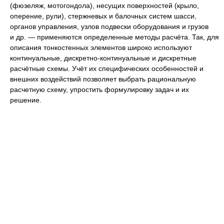
(фюзеляж, мотогондола), несущих поверхностей (крыло,
оперение, рули), стержневых и балочных систем шасси,
органов управления, узлов подвески оборудования и грузов
и др. — применяются определенные методы расчёта. Так, для
описания тонкостенных элементов широко используют
континуальные, дискретно-континуальные и дискретные
расчётные схемы. Учёт их специфических особенностей и
внешних воздействий позволяет выбрать рациональную
расчетную схему, упростить формулировку задач и их
решение.