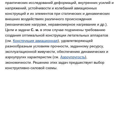
практических исследований деформаций, внутренних усилий и
напряжений, устойчивости и колебаний авиационных
конструкций и их элементов при статических и динамических
внешних воздействиях различного происхождения
(механические нагрузки, неравномерное нагревание и др.).
Цели и задачи
С. м.
в этом случае подчинены требованию
создания оптимальной конструкции летательных аппаратов
(см.
Конструкция авиационная
), удовлетворяющей
разнообразным условиям прочности, заданному ресурсу,
эксплуатационной живучести, обеспечению динамических и
аэроупругих характеристик (см.
Аэроупругость
),
экономичности. Решению этих задач предшествует выбор
конструктивно-силовой схемы.