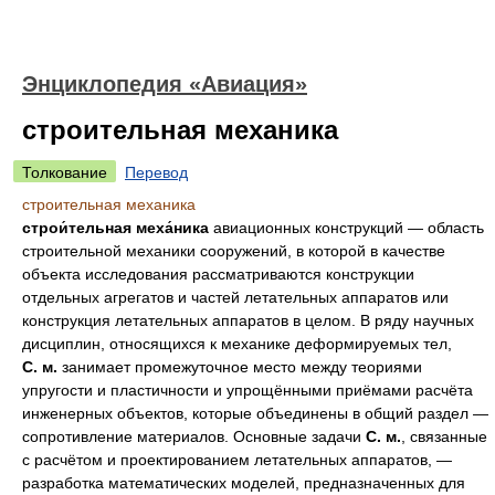
Энциклопедия «Авиация»
строительная механика
Толкование
Перевод
строительная механика
строи́тельная меха́ника
авиационных конструкций
— область
строительной механики сооружений, в которой в качестве
объекта исследования рассматриваются конструкции
отдельных агрегатов и частей летательных аппаратов или
конструкция летательных аппаратов в целом. В ряду научных
дисциплин, относящихся к механике деформируемых тел,
С. м.
занимает промежуточное место между теориями
упругости и пластичности и упрощёнными приёмами расчёта
инженерных объектов, которые объединены в общий раздел —
сопротивление материалов. Основные задачи
С. м.
, связанные
с расчётом и проектированием летательных аппаратов, —
разработка математических моделей, предназначенных для