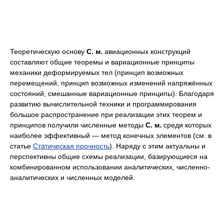
Теоретическую основу
С. м.
авиационных конструкций
составляют общие теоремы и вариационные принципы
механики деформируемых тел (принцип возможных
перемещений, принцип возможных изменений напряжённых
состояний, смешанные вариационные принципы). Благодаря
развитию вычислительной техники и программирования
большое распространение при реализации этих теорем и
принципов получили численные методы
С. м.
среди которых
наиболее эффективный — метод конечных элементов (см. в
статье
Статическая прочность
). Наряду с этим актуальны и
перспективны общие схемы реализации, базирующиеся на
комбинированном использовании аналитических, численно-
аналитических и численных моделей.