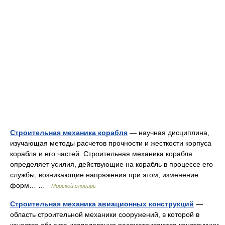
Строительная механика корабля
— научная дисциплина,
изучающая методы расчетов прочности и жесткости корпуса
корабля и его частей. Строительная механика корабля
определяет усилия, действующие на корабль в процессе его
службы, возникающие напряжения при этом, изменение
форм… …
Морской словарь
Строительная механика авиационных конструкций
—
область строительной механики сооружений, в которой в