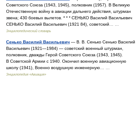
Советского Союза (1943, 1945), полковник (1957). В Великую
Отечественную войну в авиации дальнего действия, штурман
звена; 430 боевых вылетов. * * * СЕНЬКО Василий Васильевич
СЕНЬКО Василий Васильевич (1921 84), советский… …
Энциклопедический словарь
Сенько Василий Васильевич
— В. В. Сенько Сенько Василий
Васильевич (1921—1984) — советский военный штурман,
полковник, дважды Герой Советского Союза (1943, 1945).
В Советской Армии с 1940. Окончил военную авиационную
школу (1941), Военно воздушную инженерную… …
Энциклопедия «Авиация»