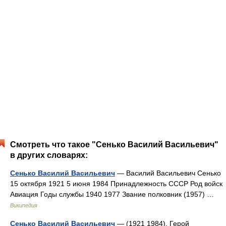
Смотреть что такое "Сенько Василий Васильевич"
в других словарях:
Сенько Василий Васильевич
— Василий Васильевич Сенько
15 октября 1921 5 июня 1984 Принадлежность СССР Род войск
Авиация Годы службы 1940 1977 Звание полковник (1957) …
Википедия
Сенько Василий Васильевич
— (1921 1984), Герой