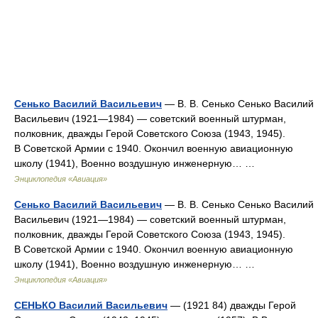
Сенько Василий Васильевич
— В. В. Сенько Сенько Василий
Васильевич (1921—1984) — советский военный штурман,
полковник, дважды Герой Советского Союза (1943, 1945).
В Советской Армии с 1940. Окончил военную авиационную
школу (1941), Военно воздушную инженерную… …
Энциклопедия «Авиация»
Сенько Василий Васильевич
— В. В. Сенько Сенько Василий
Васильевич (1921—1984) — советский военный штурман,
полковник, дважды Герой Советского Союза (1943, 1945).
В Советской Армии с 1940. Окончил военную авиационную
школу (1941), Военно воздушную инженерную… …
Энциклопедия «Авиация»
СЕНЬКО Василий Васильевич
— (1921 84) дважды Герой