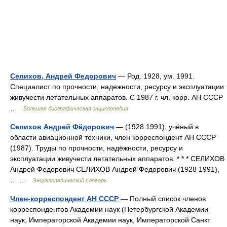
Селихов, Андрей Федорович
— Род. 1928, ум. 1991.
Специалист по прочности, надежности, ресурсу и эксплуатации
живучести летательных аппаратов. С 1987 г. чл. корр. АН СССР
…
Большая биографическая энциклопедия
Селихов Андрей Фёдорович
— (1928 1991), учёный в
области авиационной техники, член корреспондент АН СССР
(1987). Труды по прочности, надёжности, ресурсу и
эксплуатации живучести летательных аппаратов. * * * СЕЛИХОВ
Андрей Федорович СЕЛИХОВ Андрей Федорович (1928 1991),
… …
Энциклопедический словарь
Член-корреспондент АН СССР
— Полный список членов
корреспондентов Академии наук (Петербургской Академии
наук, Императорской Академии наук, Императорской Санкт