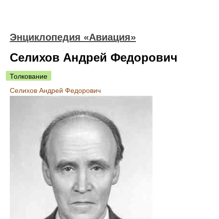
Энциклопедия «Авиация»
Селихов Андрей Федорович
Толкование
Селихов Андрей Федорович