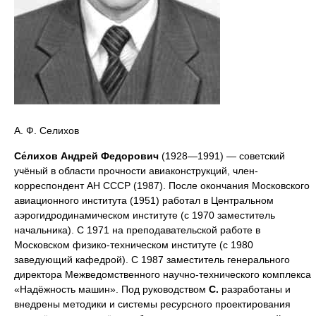
А. Ф. Селихов
Се́лихов Андрей Федорович
(1928—1991) — советский
учёный в области прочности авиаконструкций, член-
корреспондент АН СССР (1987). После окончания Московского
авиационного института (1951) работал в Центральном
аэрогидродинамическом институте (с 1970 заместитель
начальника). С 1971 на преподавательской работе в
Московском физико-техническом институте (с 1980
заведующий кафедрой). С 1987 заместитель генерального
директора Межведомственного научно-технического комплекса
«Надёжность машин». Под руководством
С.
разработаны и
внедрены методики и системы ресурсного проектирования