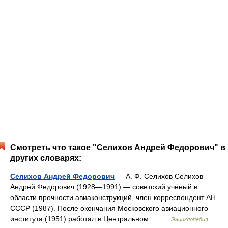
Смотреть что такое "Селихов Андрей Федорович" в
других словарях:
Селихов Андрей Федорович
— А. Ф. Селихов Селихов
Андрей Федорович (1928—1991) — советский учёный в
области прочности авиаконструкций, член корреспондент АН
СССР (1987). После окончания Московского авиационного
института (1951) работал в Центральном… …
Энциклопедия