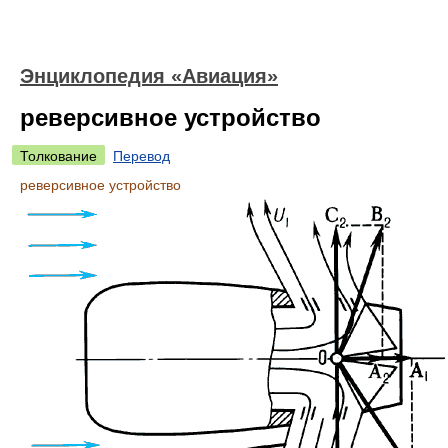
Энциклопедия «Авиация»
реверсивное устройство
Толкование
Перевод
реверсивное устройство