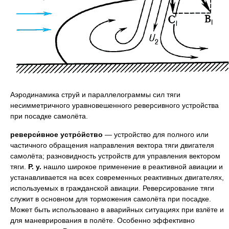
Аэродинамика струй и параллелограммы сил тяги
несимметричного уравновешенного реверсивного устройства
при посадке самолёта.
реверси́вное устро́йство
— устройство для полного или
частичного обращения направления вектора тяги двигателя
самолёта; разновидность устройств для управления вектором
тяги.
Р. у.
нашло широкое применение в реактивной авиации и
устанавливается на всех современных реактивных двигателях,
используемых в гражданской авиации. Реверсирование тяги
служит в основном для торможения самолёта при посадке.
Может быть использовано в аварийных ситуациях при взлёте и
для маневрирования в полёте. Особенно эффективно