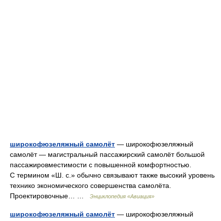
широкофюзеляжный самолёт
— широкофюзеляжный
самолёт — магистральный пассажирский самолёт большой
пассажировместимости с повышенной комфортностью.
С термином «Ш. с.» обычно связывают также высокий уровень
технико экономического совершенства самолёта.
Проектировочные… …
Энциклопедия «Авиация»
широкофюзеляжный самолёт
— широкофюзеляжный