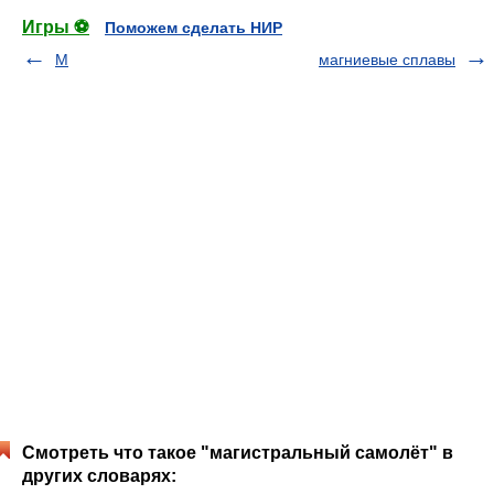
Игры ⚽
Поможем сделать НИР
М
магниевые сплавы
Смотреть что такое "магистральный самолёт" в
других словарях: