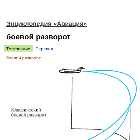
Энциклопедия «Авиация»
боевой разворот
Толкование
Перевод
боевой разворот