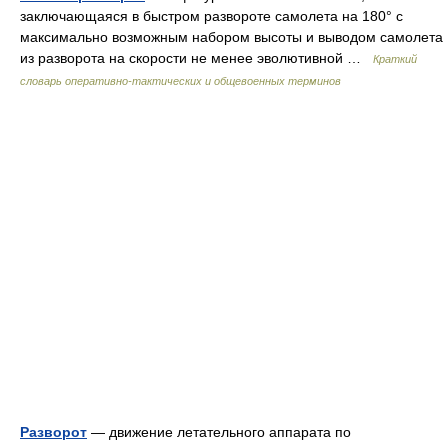
заключающаяся в быстром развороте самолета на 180° с
максимально возможным набором высоты и выводом самолета
из разворота на скорости не менее эволютивной …
Краткий
словарь оперативно-тактических и общевоенных терминов
Разворот
— движение летательного аппарата по