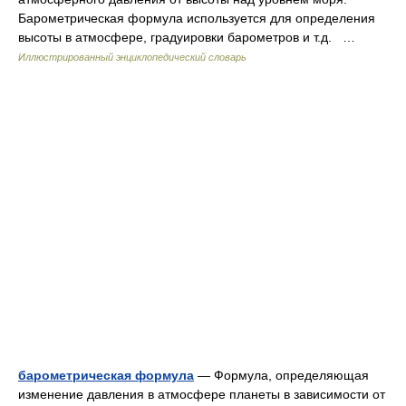
Барометрическая формула используется для определения
высоты в атмосфере, градуировки барометров и т.д. …
Иллюстрированный энциклопедический словарь
барометрическая формула
— Формула, определяющая
изменение давления в атмосфере планеты в зависимости от