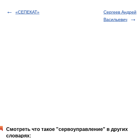
«СЕПЕКАТ»
Сергеев Андрей
Васильевич
Смотреть что такое "сервоуправление" в других
словарях: