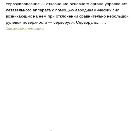
сервоуправление — отклонение основного органа управления
летательного аппарата с помощью аэродинамических сил,
возникающих на нём при отклонении сравнительно небольшой
рулевой поверхности — серворуля. Серворуль… …
Энциклопедия «Авиация»