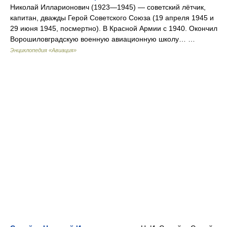
Николай Илларионович (1923—1945) — советский лётчик,
капитан, дважды Герой Советского Союза (19 апреля 1945 и
29 июня 1945, посмертно). В Красной Армии с 1940. Окончил
Ворошиловградскую военную авиационную школу… …
Энциклопедия «Авиация»