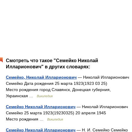
Смотреть что такое "Семейко Николай
Илларионович" в других словарях:
Семейко, Николай Илларионович
— Николай Илларионович
Семейко Дата рождения 25 марта 1923(1923 03 25)
Место рождения город Славянск, Донецкая губерния,
Украинская …
Википедия
Семейко Николай Илларионович
— Николай Илларионович
Семейко 25 марта 1923(19230325) 20 апреля 1945
Место рождения …
Википедия
Семейко Николай Илларионович
— Н. И. Семейко Семейко