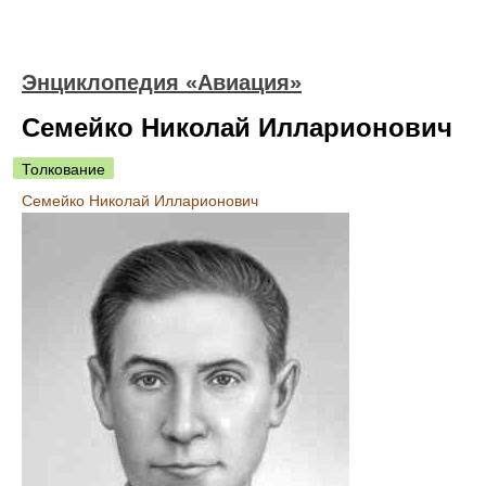
Энциклопедия «Авиация»
Семейко Николай Илларионович
Толкование
Семейко Николай Илларионович