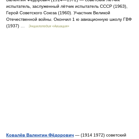
испытатель, заслуженный лётчик испытатель СССР (1963),
Герой Советского Союза (1960). Участник Великой
Отечественной войны. Окончил 1 ю авиационную школу ГВФ
(1937) …
Энциклопедия «Авиация»
Ковалёв Валентин Фёдорович
— (1914 1972) советский