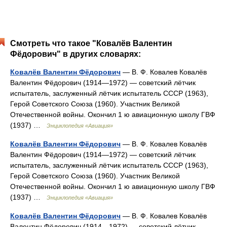
Смотреть что такое "Ковалёв Валентин
Фёдорович" в других словарях:
Ковалёв Валентин Фёдорович
— В. Ф. Ковалев Ковалёв
Валентин Фёдорович (1914—1972) — советский лётчик
испытатель, заслуженный лётчик испытатель СССР (1963),
Герой Советского Союза (1960). Участник Великой
Отечественной войны. Окончил 1 ю авиационную школу ГВФ
(1937) …
Энциклопедия «Авиация»
Ковалёв Валентин Фёдорович
— В. Ф. Ковалев Ковалёв
Валентин Фёдорович (1914—1972) — советский лётчик
испытатель, заслуженный лётчик испытатель СССР (1963),
Герой Советского Союза (1960). Участник Великой
Отечественной войны. Окончил 1 ю авиационную школу ГВФ
(1937) …
Энциклопедия «Авиация»
Ковалёв Валентин Фёдорович
— В. Ф. Ковалев Ковалёв
Валентин Фёдорович (1914—1972) — советский лётчик