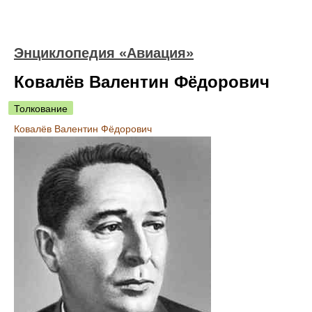
Энциклопедия «Авиация»
Ковалёв Валентин Фёдорович
Толкование
Ковалёв Валентин Фёдорович