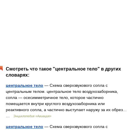
Смотреть что такое "центральное тело" в других
словарях:
центральное тело
— Схема сверхзвукового сопла с
центральным телом. центральное тело воздухозаборника,
сопла — осесимметричное тело, которое частично
помещается внутри круглого воздухозаборника или
реактивного сопла, а частично выступает наружу за их обрез…
…
Энциклопедия «Авиация»
центральное тело
— Схема сверхзвукового сопла с