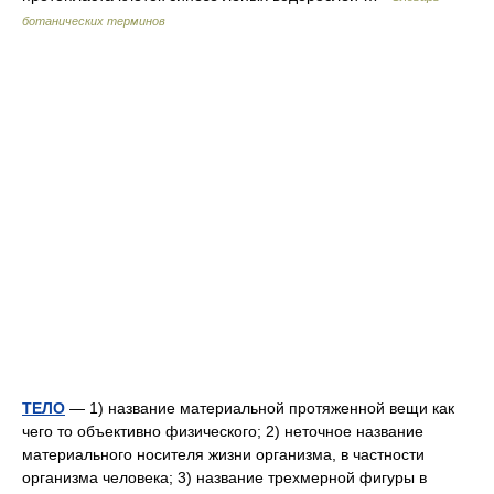
ботанических терминов
ТЕЛО
— 1) название материальной протяженной вещи как
чего то объективно физического; 2) неточное название
материального носителя жизни организма, в частности
организма человека; 3) название трехмерной фигуры в