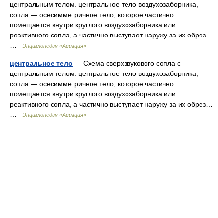
центральным телом. центральное тело воздухозаборника,
сопла — осесимметричное тело, которое частично
помещается внутри круглого воздухозаборника или
реактивного сопла, а частично выступает наружу за их обрез…
…
Энциклопедия «Авиация»
центральное тело
— Схема сверхзвукового сопла с
центральным телом. центральное тело воздухозаборника,
сопла — осесимметричное тело, которое частично
помещается внутри круглого воздухозаборника или
реактивного сопла, а частично выступает наружу за их обрез…
…
Энциклопедия «Авиация»