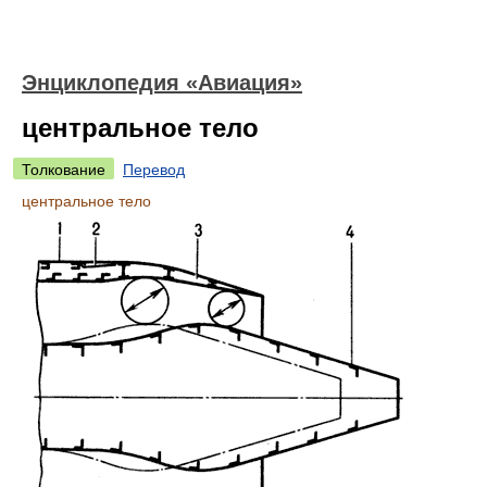
Энциклопедия «Авиация»
центральное тело
Толкование
Перевод
центральное тело