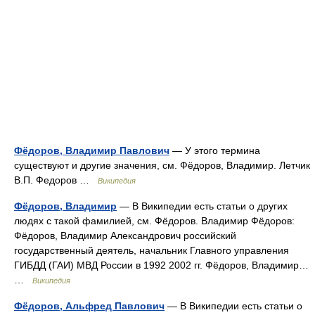
Фёдоров, Владимир Павлович
— У этого термина
существуют и другие значения, см. Фёдоров, Владимир. Летчик
В.П. Федоров …
Википедия
Фёдоров, Владимир
— В Википедии есть статьи о других
людях с такой фамилией, см. Фёдоров. Владимир Фёдоров:
Фёдоров, Владимир Александрович российский
государственный деятель, начальник Главного управления
ГИБДД (ГАИ) МВД России в 1992 2002 гг. Фёдоров, Владимир…
…
Википедия
Фёдоров, Альфред Павлович
— В Википедии есть статьи о