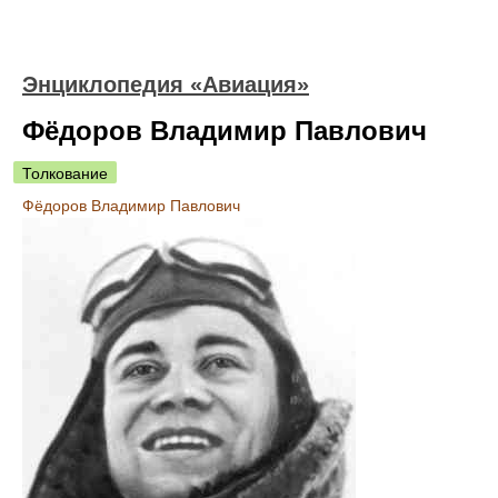
Энциклопедия «Авиация»
Фёдоров Владимир Павлович
Толкование
Фёдоров Владимир Павлович