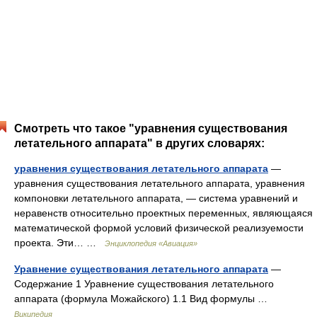
Смотреть что такое "уравнения существования
летательного аппарата" в других словарях:
уравнения существования летательного аппарата
—
уравнения существования летательного аппарата, уравнения
компоновки летательного аппарата, — система уравнений и
неравенств относительно проектных переменных, являющаяся
математической формой условий физической реализуемости
проекта. Эти… …
Энциклопедия «Авиация»
Уравнение существования летательного аппарата
—
Содержание 1 Уравнение существования летательного
аппарата (формула Можайского) 1.1 Вид формулы …
Википедия