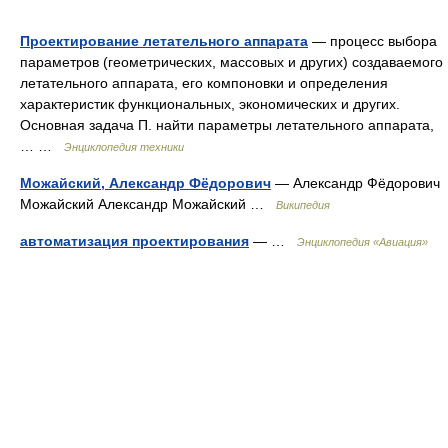
Проектирование летательного аппарата
— процесс выбора
параметров (геометрических, массовых и других) создаваемого
летательного аппарата, его компоновки и определения
характеристик функциональных, экономических и других.
Основная задача П. найти параметры летательного аппарата,
… …
Энциклопедия техники
Можайский, Александр Фёдорович
— Александр Фёдорович
Можайский Александр Можайский …
Википедия
автоматизация проектирования
— …
Энциклопедия «Авиация»