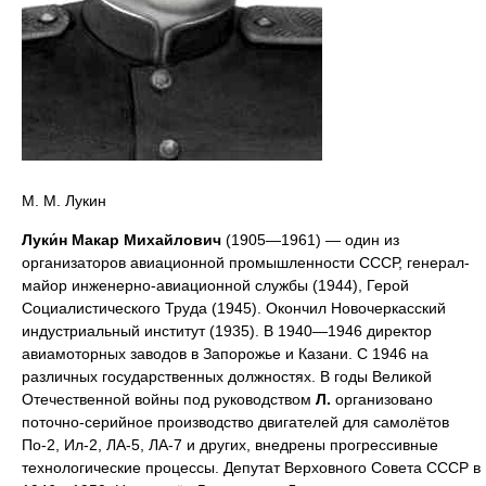
М. М. Лукин
Луки́н Макар Михайлович
(1905—1961) — один из
организаторов авиационной промышленности СССР, генерал-
майор инженерно-авиационной службы (1944), Герой
Социалистического Труда (1945). Окончил Новочеркасский
индустриальный институт (1935). В 1940—1946 директор
авиамоторных заводов в Запорожье и Казани. С 1946 на
различных государственных должностях. В годы Великой
Отечественной войны под руководством
Л.
организовано
поточно-серийное производство двигателей для самолётов
По-2, Ил-2, ЛА-5, ЛА-7 и других, внедрены прогрессивные
технологические процессы. Депутат Верховного Совета СССР в