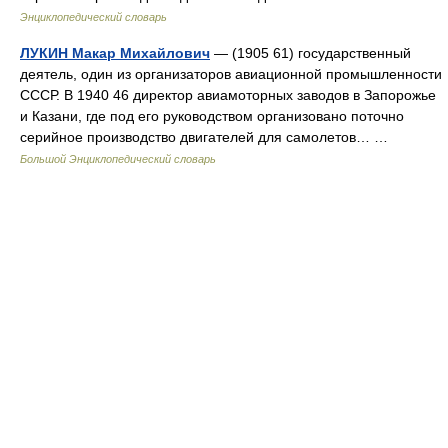
Энциклопедический словарь
ЛУКИН Макар Михайлович
— (1905 61) государственный
деятель, один из организаторов авиационной промышленности
СССР. В 1940 46 директор авиамоторных заводов в Запорожье
и Казани, где под его руководством организовано поточно
серийное производство двигателей для самолетов… …
Большой Энциклопедический словарь