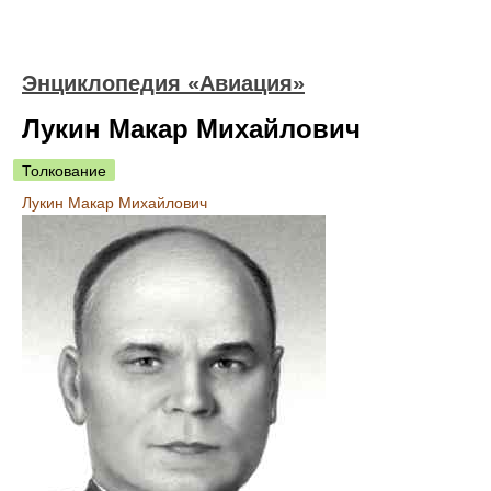
Энциклопедия «Авиация»
Лукин Макар Михайлович
Толкование
Лукин Макар Михайлович