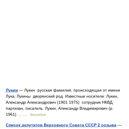
Лукин
— Лукин русская фамилия, происходящая от имени
Лука; Лукины дворянский род. Известные носители: Лукин,
Александр Александрович (1901 1975) сотрудник НКВД,
партизан, писатель. Лукин, Александр Владимирович (р.
1961) … …
Википедия
Список депутатов Верховного Совета СССР 2 созыва
—