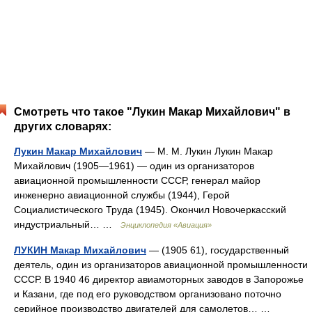
Смотреть что такое "Лукин Макар Михайлович" в
других словарях:
Лукин Макар Михайлович
— М. М. Лукин Лукин Макар
Михайлович (1905—1961) — один из организаторов
авиационной промышленности СССР, генерал майор
инженерно авиационной службы (1944), Герой
Социалистического Труда (1945). Окончил Новочеркасский
индустриальный… …
Энциклопедия «Авиация»
ЛУКИН Макар Михайлович
— (1905 61), государственный
деятель, один из организаторов авиационной промышленности
СССР. В 1940 46 директор авиамоторных заводов в Запорожье
и Казани, где под его руководством организовано поточно
серийное производство двигателей для самолетов… …